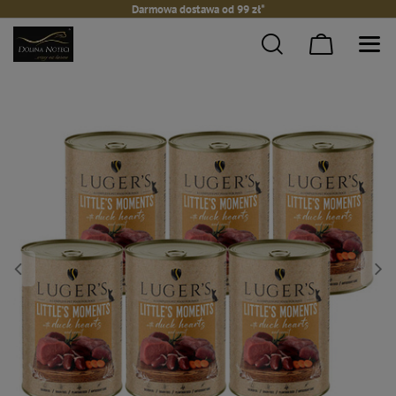
Darmowa dostawa od 99 zł*