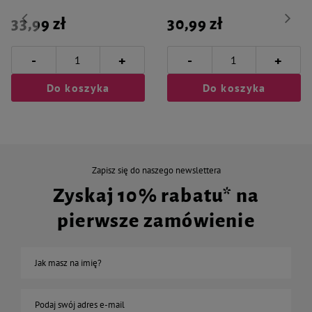
33,99 zł
30,99 zł
-
-
+
+
Do koszyka
Do koszyka
Zapisz się do naszego newslettera
Zyskaj 10% rabatu* na
pierwsze zamówienie
Jak masz na imię?
Podaj swój adres e-mail