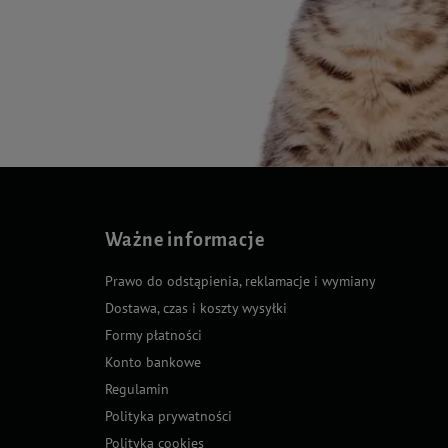
Ważne informacje
Prawo do odstąpienia, reklamacje i wymiany
Dostawa, czas i koszty wysyłki
Formy płatności
Konto bankowe
Regulamin
Polityka prywatności
Polityka cookies