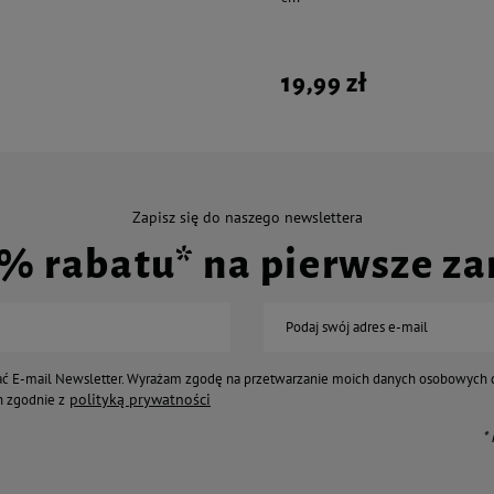
19,99 zł
Zapisz się do naszego newslettera
0% rabatu* na pierwsze z
Podaj swój adres e-mail
ć E-mail Newsletter. Wyrażam zgodę na przetwarzanie moich danych osobowych 
polityką prywatności
 zgodnie z
*