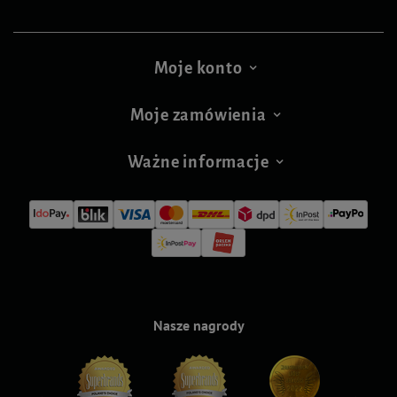
Moje konto
Moje zamówienia
Ważne informacje
Nasze nagrody