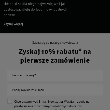
składniki są dla niego najważniejsze i jak
dostosować dietę do jego indywidualnych
potrzeb.
Czytaj więcej
Zapisz się do naszego newslettera
Zyskaj 10% rabatu* na
pierwsze zamówienie
Jak masz na imię?
Podaj swój adres e-mail
Chcę otrzymywać E-mail Newsletter. Wyrażam zgodę na
przetwarzanie moich danych osobowych do celów