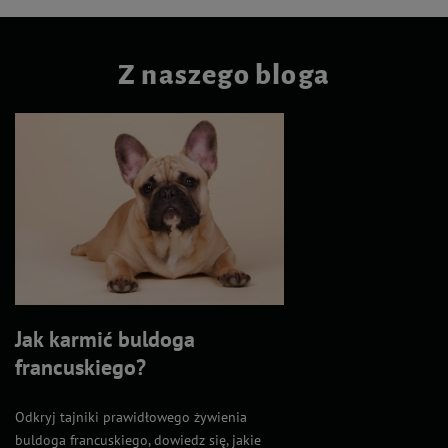
Z naszego bloga
Jak karmić buldoga
francuskiego?
Odkryj tajniki prawidłowego żywienia
buldoga francuskiego, dowiedz się, jakie