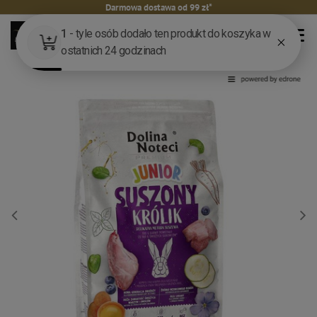
Darmowa dostawa od 99 zł*