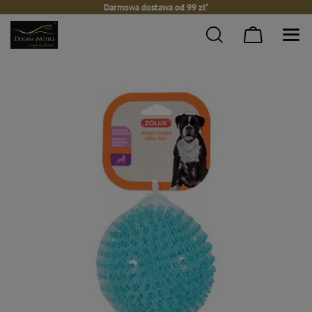
Darmowa dostawa od 99 zł*