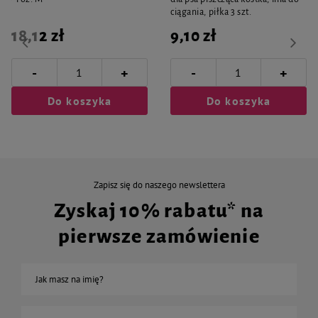
ciągania, piłka 3 szt.
18,12 zł
9,10 zł
-
-
+
+
Do koszyka
Do koszyka
Zapisz się do naszego newslettera
Zyskaj 10% rabatu* na
pierwsze zamówienie
Jak masz na imię?