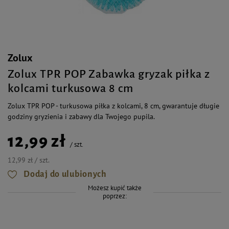
Zolux
Zolux TPR POP Zabawka gryzak piłka z
kolcami turkusowa 8 cm
Zolux TPR POP - turkusowa piłka z kolcami, 8 cm, gwarantuje długie
godziny gryzienia i zabawy dla Twojego pupila.
12,99 zł
/
szt.
12,99 zł / szt.
Dodaj do ulubionych
Możesz kupić także
poprzez: