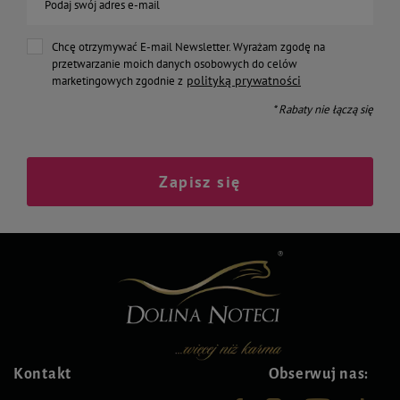
Podaj swój adres e-mail
Chcę otrzymywać E-mail Newsletter. Wyrażam zgodę na
przetwarzanie moich danych osobowych do celów
polityką prywatności
marketingowych zgodnie z
* Rabaty nie łączą się
Zapisz się
Kontakt
Obserwuj nas: