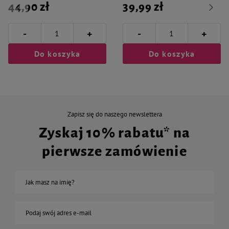
44,90 zł
39,99 zł
-
-
+
+
Do koszyka
Do koszyka
Zapisz się do naszego newslettera
Zyskaj 10% rabatu* na
pierwsze zamówienie
Jak masz na imię?
Podaj swój adres e-mail