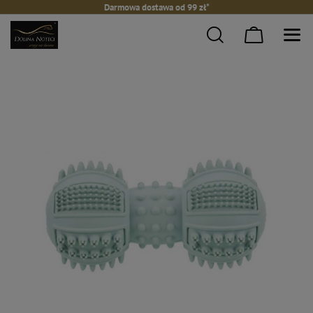
Darmowa dostawa od 99 zł*