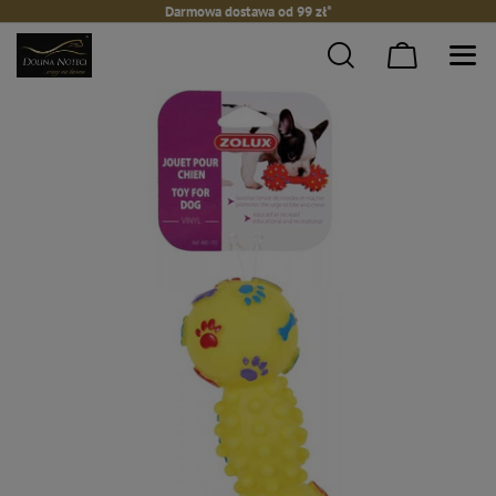
Darmowa dostawa od 99 zł*