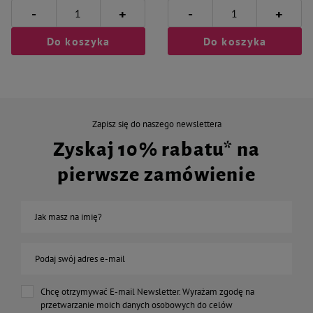
-
-
+
+
Do koszyka
Do koszyka
Zapisz się do naszego newslettera
Zyskaj 10% rabatu* na
pierwsze zamówienie
Jak masz na imię?
Podaj swój adres e-mail
Chcę otrzymywać E-mail Newsletter. Wyrażam zgodę na
przetwarzanie moich danych osobowych do celów