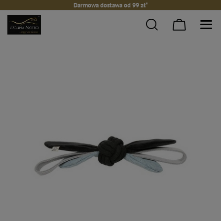
Darmowa dostawa od 99 zł*