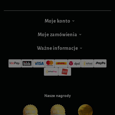
Moje konto
Moje zamówienia
Ważne informacje
Nasze nagrody