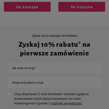
Do koszyka
Do koszyka
Zapisz się do naszego newslettera
Zyskaj 10% rabatu* na
pierwsze zamówienie
Jak masz na imię?
Podaj swój adres e-mail
Chcę otrzymywać E-mail Newsletter. Wyrażam zgodę na
przetwarzanie moich danych osobowych do celów
polityką prywatności
marketingowych zgodnie z