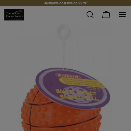
Darmowa dostawa od 99 zł*