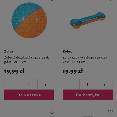
Zolux
Zolux
Zolux Zabawka dla psa gryzak
Zolux Zabawka dla psa gryzak
piłka TAO 8 cm
kość TAO 17 cm
19,99 zł
19,99 zł
-
-
+
+
Do koszyka
Do koszyka