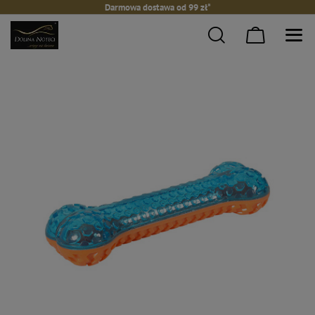
Darmowa dostawa od 99 zł*