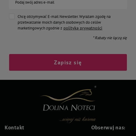
Podaj swój adres e-mail
Chcę otrzymywać E-mail Newsletter. Wyrażam zgodę na
przetwarzanie moich danych osobowych do celów
polityką prywatności
marketingowych zgodnie z
* Rabaty nie łączą się
Zapisz się
Kontakt
Obserwuj nas: