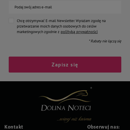
Podaj swój adres e-mail
Chcę otrzymywać E-mail Newsletter. Wyrażam zgodę na
przetwarzanie moich danych osobowych do celów
polityką prywatności
marketingowych zgodnie z
* Rabaty nie łączą się
Zapisz się
Kontakt
Obserwuj nas: