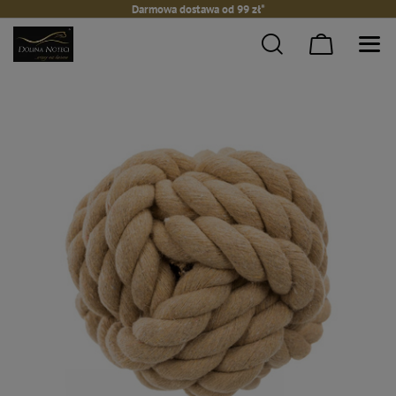
Darmowa dostawa od 99 zł*