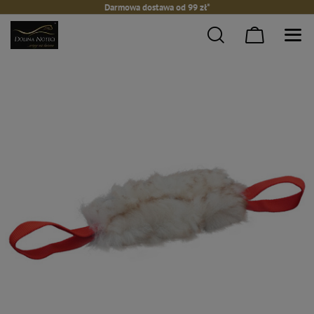
Darmowa dostawa od 99 zł*