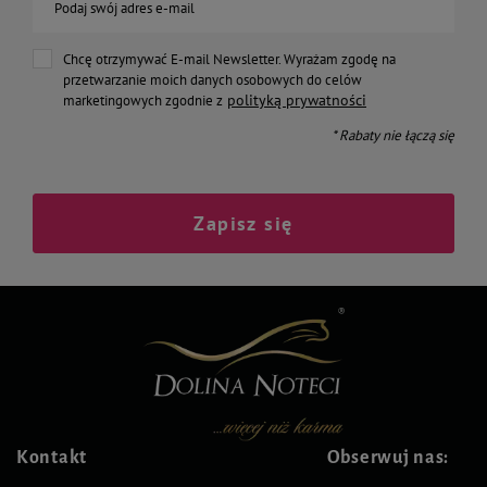
Podaj swój adres e-mail
Chcę otrzymywać E-mail Newsletter. Wyrażam zgodę na
przetwarzanie moich danych osobowych do celów
polityką prywatności
marketingowych zgodnie z
* Rabaty nie łączą się
Zapisz się
Kontakt
Obserwuj nas: