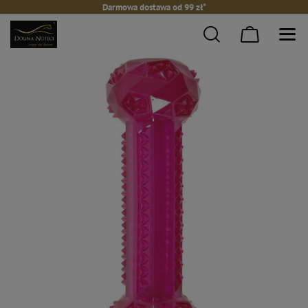
Darmowa dostawa od 99 zł*