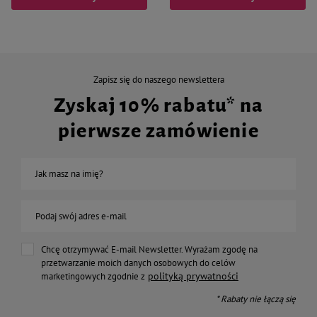
Zapisz się do naszego newslettera
Zyskaj 10% rabatu* na
pierwsze zamówienie
Jak masz na imię?
Podaj swój adres e-mail
Chcę otrzymywać E-mail Newsletter. Wyrażam zgodę na
przetwarzanie moich danych osobowych do celów
polityką prywatności
marketingowych zgodnie z
* Rabaty nie łączą się