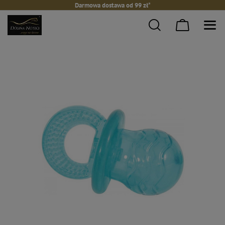
Darmowa dostawa od 99 zł*