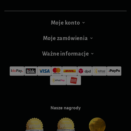
Moje konto
Moje zamówienia
Ważne informacje
Nasze nagrody