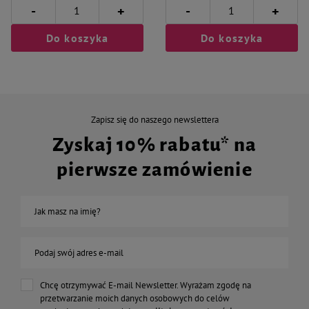
-
-
+
+
Do koszyka
Do koszyka
Zapisz się do naszego newslettera
Zyskaj 10% rabatu* na
pierwsze zamówienie
Jak masz na imię?
Podaj swój adres e-mail
Chcę otrzymywać E-mail Newsletter. Wyrażam zgodę na
przetwarzanie moich danych osobowych do celów