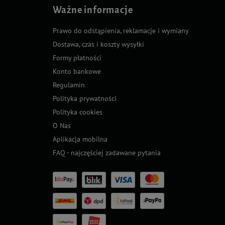
Ważne informacje
Prawo do odstąpienia, reklamacje i wymiany
Dostawa, czas i koszty wysyłki
Formy płatności
Konto bankowe
Regulamin
Polityka prywatności
Polityka cookies
O Nas
Aplikacja mobilna
FAQ - najczęściej zadawane pytania