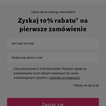
Zapisz się do naszego newslettera
Zyskaj 10% rabatu* na
pierwsze zamówienie
Jak masz na imię?
Podaj swój adres e-mail
Chcę otrzymywać E-mail Newsletter. Wyrażam zgodę na
przetwarzanie moich danych osobowych do celów
polityką prywatności
marketingowych zgodnie z
* Rabaty nie łączą się
Zapisz się