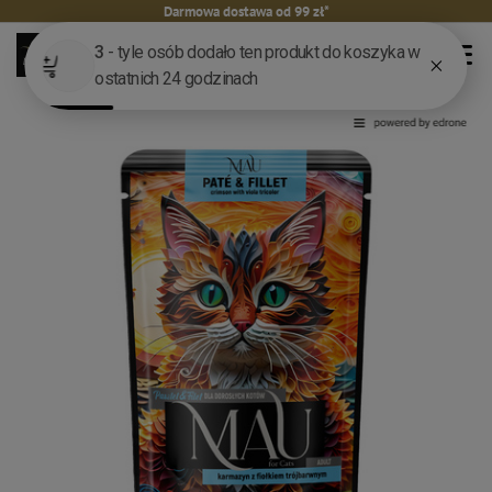
Darmowa dostawa od 99 zł*