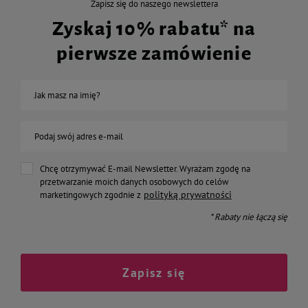
Zapisz się do naszego newslettera
Zyskaj 10% rabatu* na
pierwsze zamówienie
Jak masz na imię?
Podaj swój adres e-mail
Chcę otrzymywać E-mail Newsletter. Wyrażam zgodę na
przetwarzanie moich danych osobowych do celów
polityką prywatności
marketingowych zgodnie z
* Rabaty nie łączą się
Zapisz się