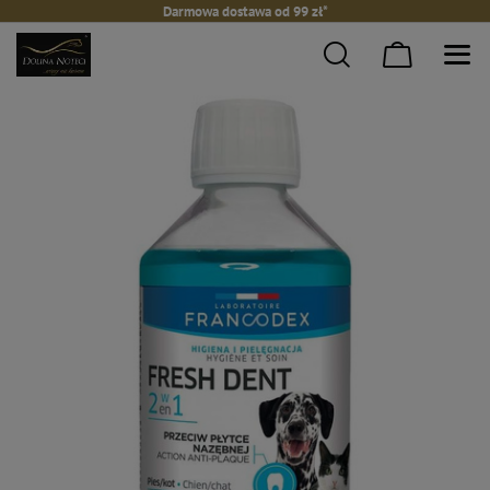
Darmowa dostawa od 99 zł*