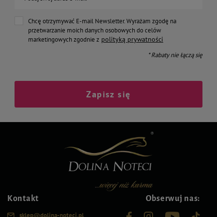
Chcę otrzymywać E-mail Newsletter. Wyrażam zgodę na
przetwarzanie moich danych osobowych do celów
polityką prywatności
marketingowych zgodnie z
* Rabaty nie łączą się
Zapisz się
Kontakt
Obserwuj nas:
sklep@dolina-noteci.pl