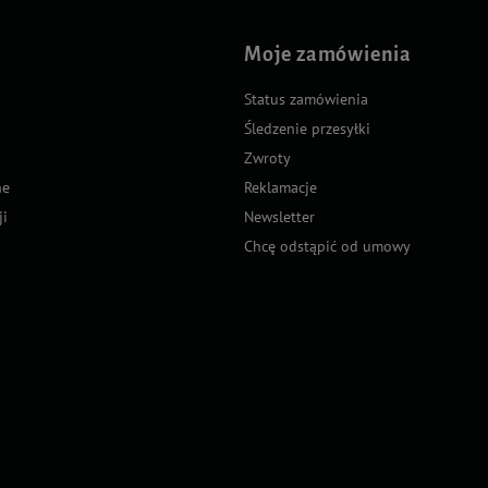
Moje zamówienia
Status zamówienia
Śledzenie przesyłki
Zwroty
ne
Reklamacje
ji
Newsletter
Chcę odstąpić od umowy