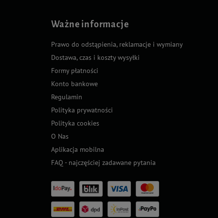
Ważne informacje
Prawo do odstąpienia, reklamacje i wymiany
Dostawa, czas i koszty wysyłki
Formy płatności
Konto bankowe
Regulamin
Polityka prywatności
Polityka cookies
O Nas
Aplikacja mobilna
FAQ - najczęściej zadawane pytania