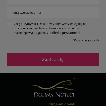
Podaj swój adres e-mail
Chcę otrzymywać E-mail Newsletter. Wyrażam zgodę na
przetwarzanie moich danych osobowych do celów
polityką prywatności
marketingowych zgodnie z
* Rabaty nie łączą się
Zapisz się