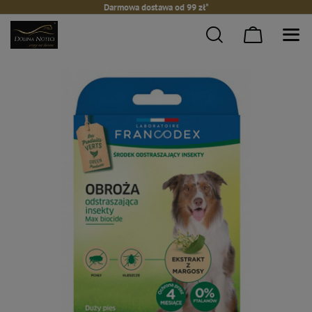
Darmowa dostawa od 99 zł*