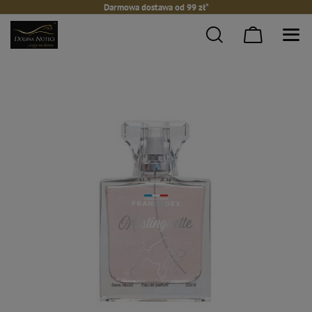
Darmowa dostawa od 99 zł*