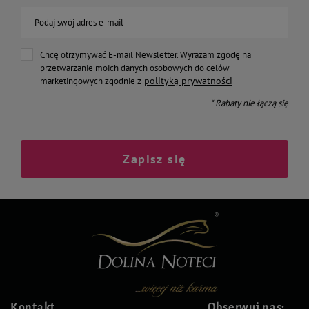
Podaj swój adres e-mail
Chcę otrzymywać E-mail Newsletter. Wyrażam zgodę na
przetwarzanie moich danych osobowych do celów
polityką prywatności
marketingowych zgodnie z
* Rabaty nie łączą się
Zapisz się
Kontakt
Obserwuj nas: