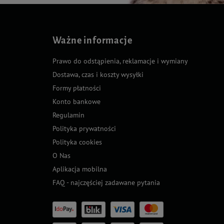
Ważne informacje
Prawo do odstąpienia, reklamacje i wymiany
Dostawa, czas i koszty wysyłki
Formy płatności
Konto bankowe
Regulamin
Polityka prywatności
Polityka cookies
O Nas
Aplikacja mobilna
FAQ - najczęściej zadawane pytania