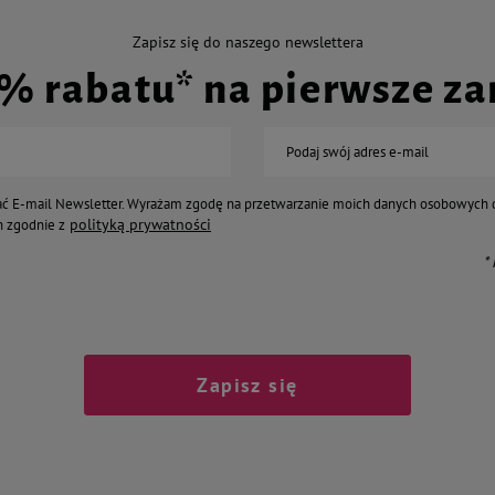
Zapisz się do naszego newslettera
0% rabatu* na pierwsze z
Podaj swój adres e-mail
ć E-mail Newsletter. Wyrażam zgodę na przetwarzanie moich danych osobowych 
polityką prywatności
 zgodnie z
*
Zapisz się