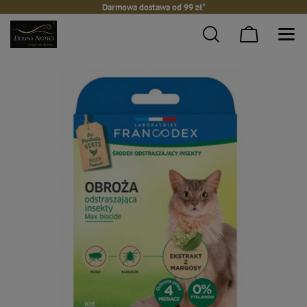
Darmowa dostawa od 99 zł*