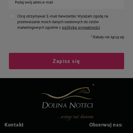
Podaj swój adres e-mail
Chcę otrzymywać E-mail Newsletter. Wyrażam zgodę na
przetwarzanie moich danych osobowych do celów
polityką prywatności
marketingowych zgodnie z
* Rabaty nie łączą się
Zapisz się
Kontakt
Obserwuj nas: