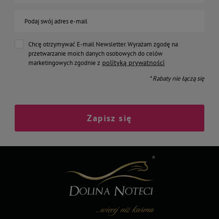
Podaj swój adres e-mail
Chcę otrzymywać E-mail Newsletter. Wyrażam zgodę na
przetwarzanie moich danych osobowych do celów
polityką prywatności
marketingowych zgodnie z
* Rabaty nie łączą się
Zapisz się