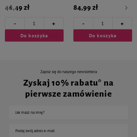
46,49 zł
84,99 zł
-
-
+
+
Do koszyka
Do koszyka
Zapisz się do naszego newslettera
Zyskaj 10% rabatu* na
pierwsze zamówienie
Jak masz na imię?
Podaj swój adres e-mail