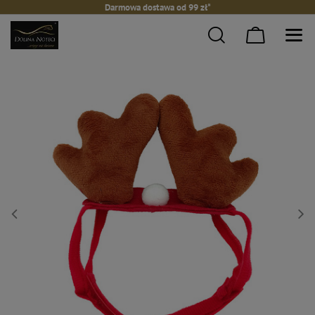
Darmowa dostawa od 99 zł*