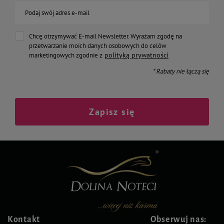
Podaj swój adres e-mail
Chcę otrzymywać E-mail Newsletter. Wyrażam zgodę na
przetwarzanie moich danych osobowych do celów
polityką prywatności
marketingowych zgodnie z
* Rabaty nie łączą się
Zapisz się
Kontakt
Obserwuj nas: