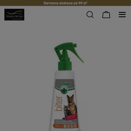
Darmowa dostawa od 99 zł*