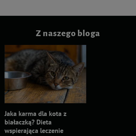
Z naszego bloga
Jaka karma dla kota z
białaczką? Dieta
wspierająca leczenie