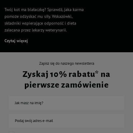
Twój kot ma białaczkę? Sprawdź, jaka karma
pomoże odzyskać mu siły. Wskazówki,
składniki wspierające odporność i dieta
zalecana przez lekarzy weterynarii.
Czytaj więcej
Zapisz się do naszego newslettera
Zyskaj 10% rabatu* na
pierwsze zamówienie
Jak masz na imię?
Podaj swój adres e-mail