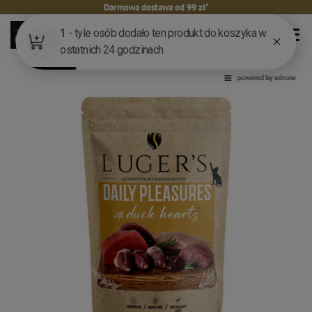
Darmowa dostawa od 99 zł*