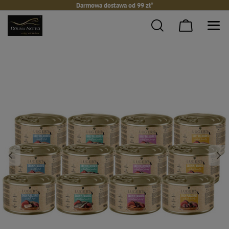
Darmowa dostawa od 99 zł*