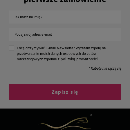
Jak masz na imię?
Podaj swój adres e-mail
Chcę otrzymywać E-mail Newsletter. Wyrażam zgodę na
przetwarzanie moich danych osobowych do celów
polityką prywatności
marketingowych zgodnie z
* Rabaty nie łączą się
Zapisz się