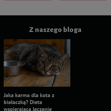
Z naszego bloga
Jaka karma dla kota z
białaczką? Dieta
wspierająca leczenie