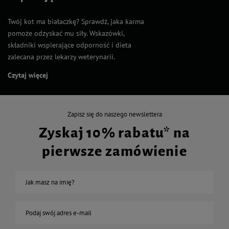
Twój kot ma białaczkę? Sprawdź, jaka karma
pomoże odzyskać mu siły. Wskazówki,
składniki wspierające odporność i dieta
zalecana przez lekarzy weterynarii.
Czytaj więcej
Zapisz się do naszego newslettera
Zyskaj 10% rabatu* na
pierwsze zamówienie
Jak masz na imię?
Podaj swój adres e-mail