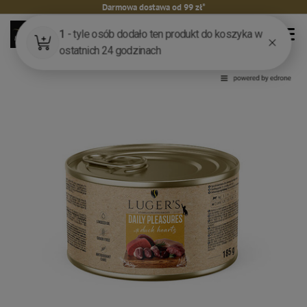
Darmowa dostawa od 99 zł*