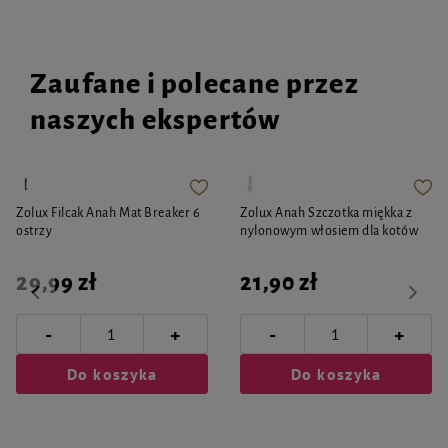
Zaufane i polecane przez
naszych ekspertów
Zolux Filcak Anah Mat Breaker 6
Zolux Anah Szczotka miękka z
ostrzy
nylonowym włosiem dla kotów
29,99 zł
21,90 zł
-
-
+
+
Do koszyka
Do koszyka