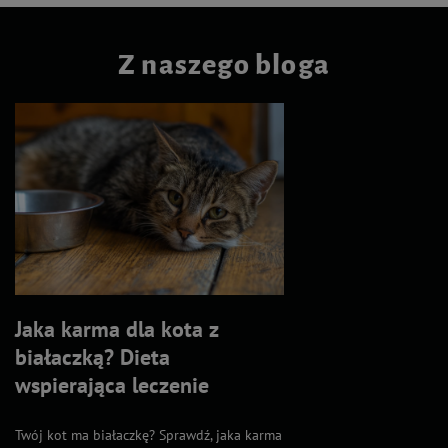
Z naszego bloga
Jaka karma dla kota z
białaczką? Dieta
wspierająca leczenie
Twój kot ma białaczkę? Sprawdź, jaka karma