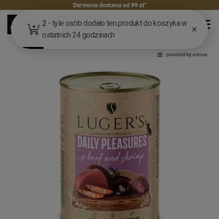
Darmowa dostawa od 99 zł*