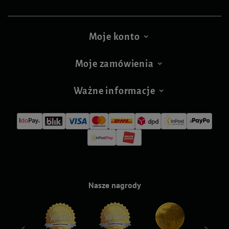
Moje konto
Moje zamówienia
Ważne informacje
Nasze nagrody