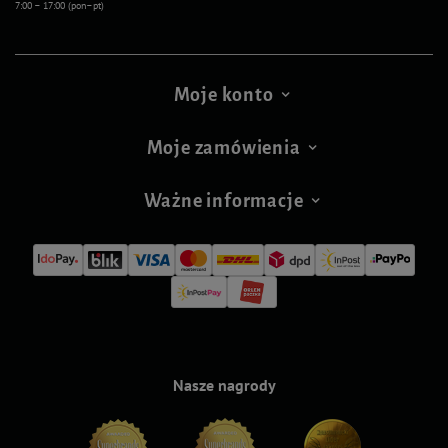
7:00 – 17:00 (pon–pt)
Moje konto
Moje zamówienia
Ważne informacje
Nasze nagrody