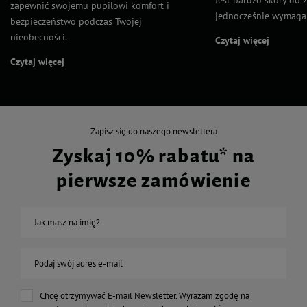
Jest bardzo skory do 
zapewnić swojemu pupilowi komfort i
jednocześnie wymaga 
bezpieczeństwo podczas Twojej
nieobecności.
Czytaj więcej
Czytaj więcej
Zapisz się do naszego newslettera
Zyskaj 10% rabatu* na
pierwsze zamówienie
Jak masz na imię?
Podaj swój adres e-mail
Chcę otrzymywać E-mail Newsletter. Wyrażam zgodę na