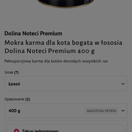
Dolina Noteci Premium
Mokra karma dla kota bogata w łososia
Dolina Noteci Premium 400 g
Pełnoporcjowa karma dla kotów dorosłych wszystkich ras
Smak
(7)
Łosoś
Opakowanie
(2)
400 g
NAJLEPSZA OFERTA
Zakup jednorazowy