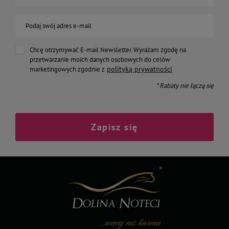
Podaj swój adres e-mail
Chcę otrzymywać E-mail Newsletter. Wyrażam zgodę na
przetwarzanie moich danych osobowych do celów
polityką prywatności
marketingowych zgodnie z
* Rabaty nie łączą się
Zapisz się