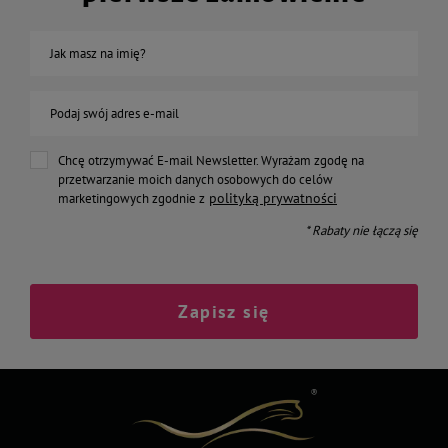
Jak masz na imię?
Podaj swój adres e-mail
Chcę otrzymywać E-mail Newsletter. Wyrażam zgodę na
przetwarzanie moich danych osobowych do celów
polityką prywatności
marketingowych zgodnie z
* Rabaty nie łączą się
Zapisz się