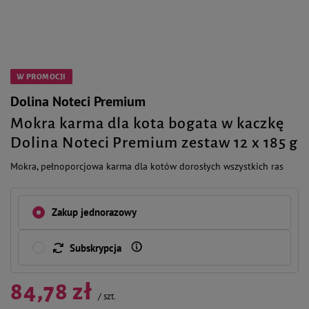
W PROMOCJI
Dolina Noteci Premium
Mokra karma dla kota bogata w kaczkę
Dolina Noteci Premium zestaw 12 x 185 g
Mokra, pełnoporcjowa karma dla kotów dorosłych wszystkich ras
Zakup jednorazowy
Subskrypcja
84,78 zł
/
szt.