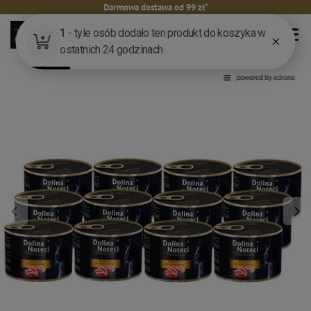
Darmowa dostawa od 99 zł*