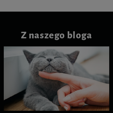
Z naszego bloga