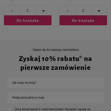
-
-
+
+
Do koszyka
Do koszyka
Zapisz się do naszego newslettera
Zyskaj 10% rabatu* na
pierwsze zamówienie
Jak masz na imię?
Podaj swój adres e-mail
Chcę otrzymywać E-mail Newsletter. Wyrażam zgodę na