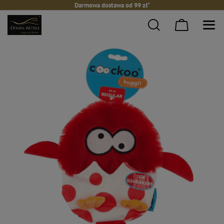
Darmowa dostawa od 99 zł*