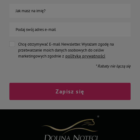
Jak masz na imię?
Podaj swój adres e-mail
Chcę otrzymywać E-mail Newsletter. Wyrażam zgodę na
przetwarzanie moich danych osobowych do celów
polityką prywatności
marketingowych zgodnie z
* Rabaty nie łączą się
Zapisz się