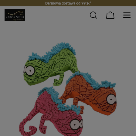
Darmowa dostawa od 99 zł*