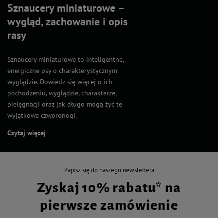
Sznaucery miniaturowe –
wygląd, zachowanie i opis
rasy
Sznaucery miniaturowe to inteligentne,
energiczne psy o charakterystycznym
wyglądzie. Dowiedz się więcej o ich
pochodzeniu, wyglądzie, charakterze,
pielęgnacji oraz jak długo mogą żyć te
wyjątkowe czworonogi.
Czytaj więcej
Zapisz się do naszego newslettera
Zyskaj 10% rabatu* na
pierwsze zamówienie