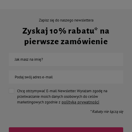
Zapisz się do naszego newslettera
Zyskaj 10% rabatu* na
pierwsze zamówienie
Jak masz na imię?
Podaj swój adres e-mail
Chcę otrzymywać E-mail Newsletter. Wyrażam zgodę na
przetwarzanie moich danych osobowych do celów
polityką prywatności
marketingowych zgodnie z
* Rabaty nie łączą się