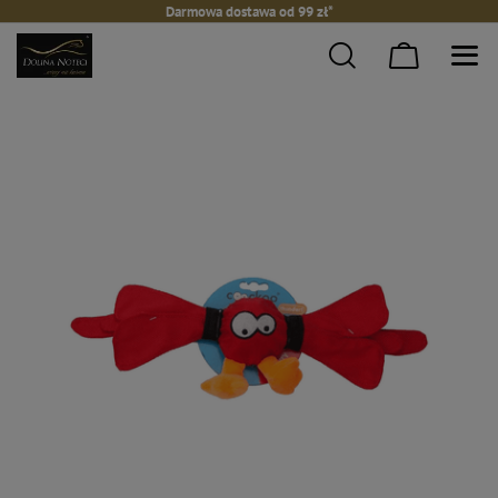
Darmowa dostawa od 99 zł*