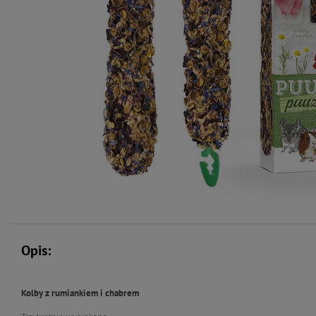
Opis:
Kolby z rumiankiem i chabrem