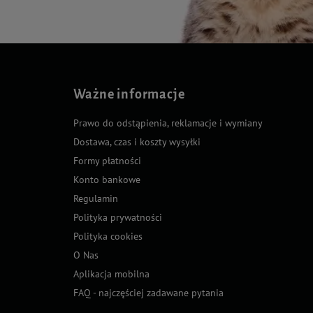
Ważne informacje
Prawo do odstąpienia, reklamacje i wymiany
Dostawa, czas i koszty wysyłki
Formy płatności
Konto bankowe
Regulamin
Polityka prywatności
Polityka cookies
O Nas
Aplikacja mobilna
FAQ - najczęściej zadawane pytania