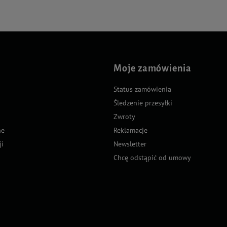
Moje zamówienia
Status zamówienia
Śledzenie przesyłki
Zwroty
ne
Reklamacje
ji
Newsletter
Chcę odstąpić od umowy