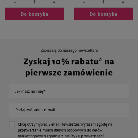
-
-
+
+
Do koszyka
Do koszyka
Zapisz się do naszego newslettera
Zyskaj 10% rabatu* na
pierwsze zamówienie
Jak masz na imię?
Podaj swój adres e-mail
Chcę otrzymywać E-mail Newsletter. Wyrażam zgodę na
przetwarzanie moich danych osobowych do celów
polityką prywatności
marketingowych zgodnie z