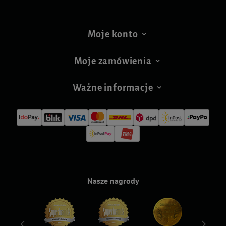
Moje konto
Moje zamówienia
Ważne informacje
Nasze nagrody