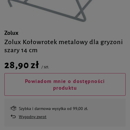
Zolux
Zolux Kołowrotek metalowy dla gryzoni
szary 14 cm
28,90 zł
/
szt.
Powiadom mnie o dostępności
produktu
Szybka i darmowa wysyłka od 99,00 zł.
Wygodny zwrot