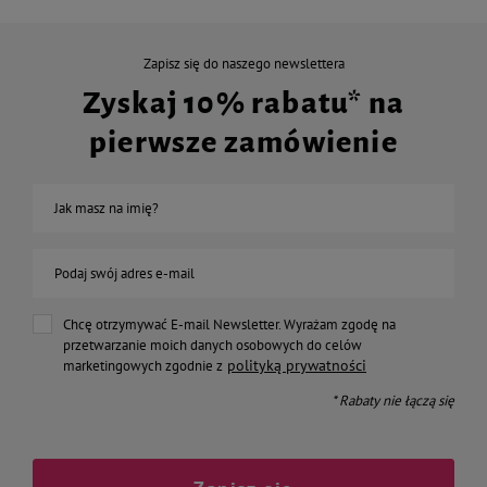
Zapisz się do naszego newslettera
Zyskaj 10% rabatu* na
pierwsze zamówienie
Jak masz na imię?
Podaj swój adres e-mail
Chcę otrzymywać E-mail Newsletter. Wyrażam zgodę na
przetwarzanie moich danych osobowych do celów
polityką prywatności
marketingowych zgodnie z
* Rabaty nie łączą się