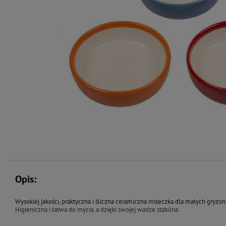
Opis:
Wysokiej jakości, praktyczna i śliczna ceramiczna miseczka dla małych gryzoni
Higieniczna i łatwa do mycia, a dzięki swojej wadze stabilna.