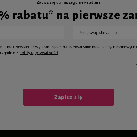
Zapisz się do naszego newslettera
0% rabatu* na pierwsze z
Podaj swój adres e-mail
ć E-mail Newsletter. Wyrażam zgodę na przetwarzanie moich danych osobowych 
polityką prywatności
 zgodnie z
*
Zapisz się