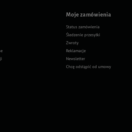
Moje zamówienia
Status zamówienia
Śledzenie przesyłki
Zwroty
ne
Reklamacje
ji
Newsletter
Chcę odstąpić od umowy