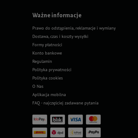
Ważne informacje
Prawo do odstąpienia, reklamacje i wymiany
Dostawa, czas i koszty wysyłki
Formy płatności
Konto bankowe
Regulamin
Polityka prywatności
Polityka cookies
O Nas
Aplikacja mobilna
FAQ - najczęściej zadawane pytania