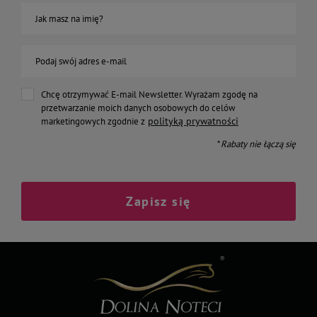
Jak masz na imię?
Podaj swój adres e-mail
Chcę otrzymywać E-mail Newsletter. Wyrażam zgodę na
przetwarzanie moich danych osobowych do celów
polityką prywatności
marketingowych zgodnie z
* Rabaty nie łączą się
Zapisz się