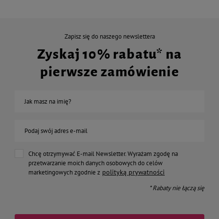
Zapisz się do naszego newslettera
Zyskaj 10% rabatu* na
pierwsze zamówienie
Jak masz na imię?
Podaj swój adres e-mail
Chcę otrzymywać E-mail Newsletter. Wyrażam zgodę na
przetwarzanie moich danych osobowych do celów
polityką prywatności
marketingowych zgodnie z
* Rabaty nie łączą się