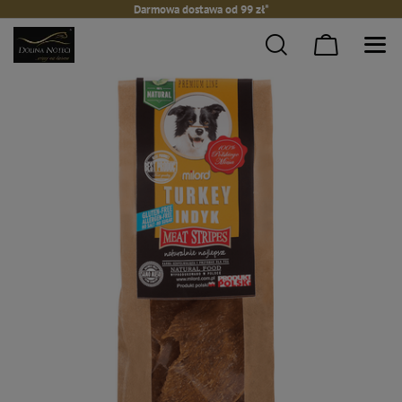
Darmowa dostawa od 99 zł*