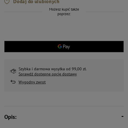
Dodaj do ulubionych
Możesz kupić także
poprzez:
Szybka i darmowa wysyłka od 99,00 zł.
Sprawdź dostępne opcje dostawy
Wygodny zwrot
Opis: