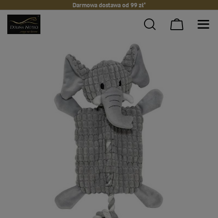
Darmowa dostawa od 99 zł*