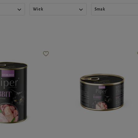
Wiek
Smak