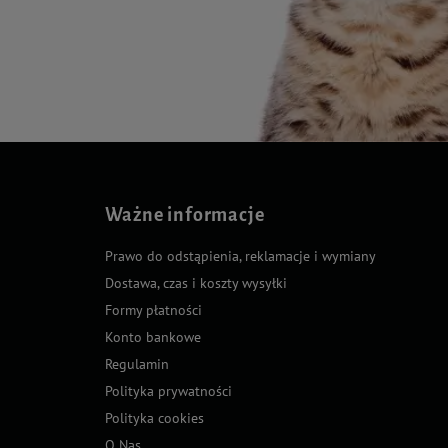
Ważne informacje
Prawo do odstąpienia, reklamacje i wymiany
Dostawa, czas i koszty wysyłki
Formy płatności
Konto bankowe
Regulamin
Polityka prywatności
Polityka cookies
O Nas