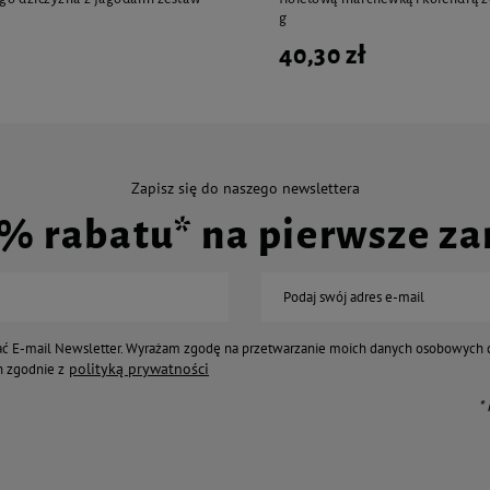
g
40,30 zł
Zapisz się do naszego newslettera
0% rabatu* na pierwsze z
Podaj swój adres e-mail
ć E-mail Newsletter. Wyrażam zgodę na przetwarzanie moich danych osobowych 
polityką prywatności
 zgodnie z
*