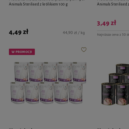
Animals Sterilised z królikiem 100 g
Animals Sterilised 
3,49 zł
4,49 zł
44,90 zł / kg
Najniższa cena z 30 d
W PROMOCJI