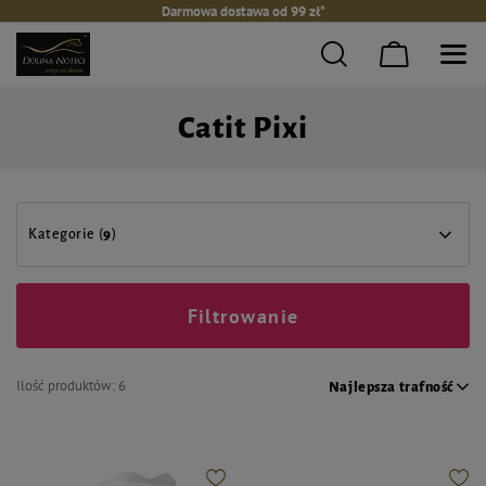
Darmowa dostawa od 99 zł*
Catit Pixi
Kategorie (
9
)
Filtrowanie
Ilość produktów:
6
Najlepsza trafność