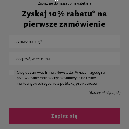
Zapisz się do naszego newslettera
Zyskaj 10% rabatu* na
pierwsze zamówienie
Jak masz na imię?
Podaj swój adres e-mail
Chcę otrzymywać E-mail Newsletter. Wyrażam zgodę na
przetwarzanie moich danych osobowych do celów
polityką prywatności
marketingowych zgodnie z
* Rabaty nie łączą się
Zapisz się