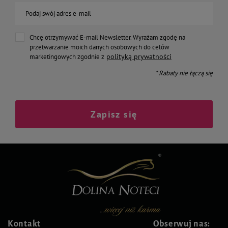
Podaj swój adres e-mail
Chcę otrzymywać E-mail Newsletter. Wyrażam zgodę na
przetwarzanie moich danych osobowych do celów
polityką prywatności
marketingowych zgodnie z
* Rabaty nie łączą się
Zapisz się
Kontakt
Obserwuj nas: