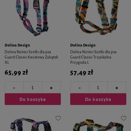
Dolina Design
Dolina Design
Dolina Noteci Szelki dla psa
Dolina Noteci Szelki dla psa
Guard Classic Kwiatowy Zakątek
Guard Classic Tropikalna
XL
Przygoda L
65,99 zł
57,49 zł
-
-
+
+
Do koszyka
Do koszyka