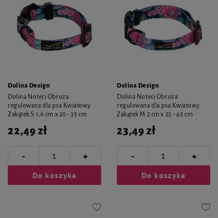
Dolina Design
Dolina Design
Dolina Noteci Obroża
Dolina Noteci Obroża
regulowana dla psa Kwiatowy
regulowana dla psa Kwiatowy
Zakątek S 1,6 cm x 20 - 33 cm
Zakątek M 2 cm x 25 - 42 cm
22,49 zł
23,49 zł
-
-
+
+
Do koszyka
Do koszyka