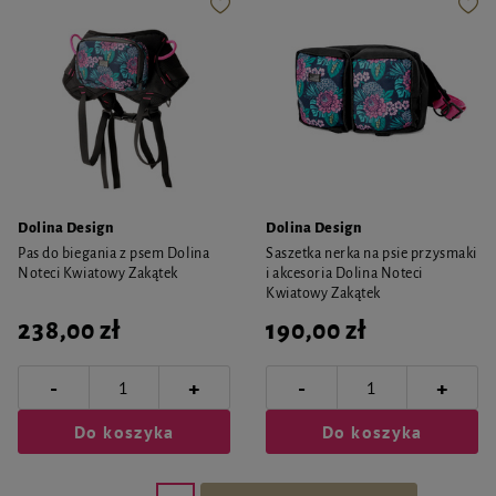
Dolina Design
Dolina Design
Pas do biegania z psem Dolina
Saszetka nerka na psie przysmaki
Noteci Kwiatowy Zakątek
i akcesoria Dolina Noteci
Kwiatowy Zakątek
238,00 zł
190,00 zł
-
-
+
+
Do koszyka
Do koszyka