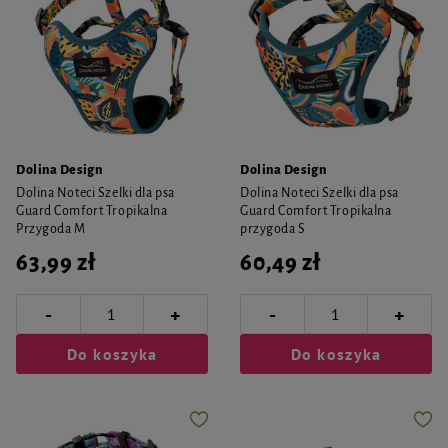
Dolina Design
Dolina Design
Dolina Noteci Szelki dla psa
Dolina Noteci Szelki dla psa
Guard Comfort Tropikalna
Guard Comfort Tropikalna
Przygoda M
przygoda S
63,99 zł
60,49 zł
-
-
+
+
Do koszyka
Do koszyka