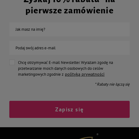
pierwsze zamówienie
Jak masz na imię?
Podaj swój adres e-mail
Chcę otrzymywać E-mail Newsletter. Wyrażam zgodę na
przetwarzanie moich danych osobowych do celów
polityką prywatności
marketingowych zgodnie z
* Rabaty nie łączą się
Zapisz się