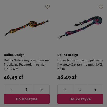
Dolina Design
Dolina Design
Dolina Noteci Smycz regulowana
Dolina Noteci Smycz regulowana
Tropikalna Przygoda - rozmiar
Kwiatowy Zakątek - rozmiar L/XL
L/XL 2,6 m
2,6 m
46,49 zł
46,49 zł
-
-
+
+
Do koszyka
Do koszyka