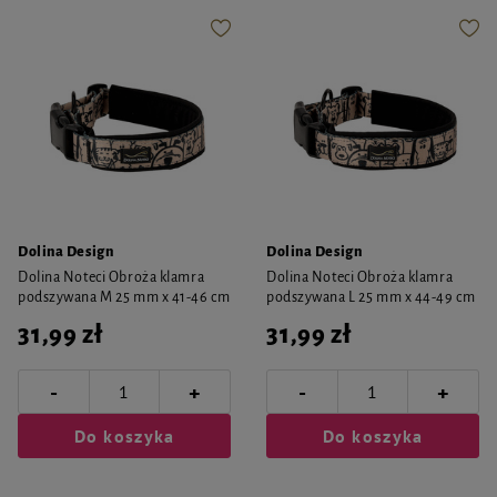
Dolina Design
Dolina Design
Dolina Noteci Obroża klamra
Dolina Noteci Obroża klamra
podszywana M 25 mm x 41-46 cm
podszywana L 25 mm x 44-49 cm
31,99 zł
31,99 zł
-
-
+
+
Do koszyka
Do koszyka