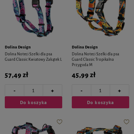
Dolina Design
Dolina Design
Dolina Noteci Szelki dla psa
Dolina Noteci Szelki dla psa
Guard Classic Kwiatowy Zakątek L
Guard Classic Tropikalna
Przygoda M
57,49 zł
45,99 zł
-
-
+
+
Do koszyka
Do koszyka