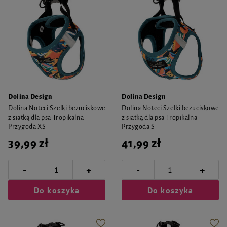
Dolina Design
Dolina Design
Dolina Noteci Szelki bezuciskowe
Dolina Noteci Szelki bezuciskowe
z siatką dla psa Tropikalna
z siatką dla psa Tropikalna
Przygoda XS
Przygoda S
39,99 zł
41,99 zł
-
-
+
+
Do koszyka
Do koszyka