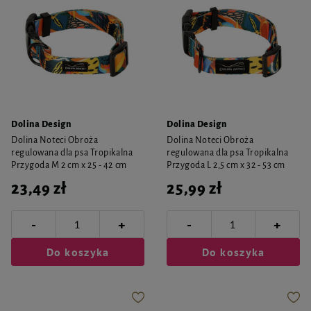
Dolina Design
Dolina Design
Dolina Noteci Obroża
Dolina Noteci Obroża
regulowana dla psa Tropikalna
regulowana dla psa Tropikalna
Przygoda M 2 cm x 25 - 42 cm
Przygoda L 2,5 cm x 32 - 53 cm
23,49 zł
25,99 zł
-
-
+
+
Do koszyka
Do koszyka