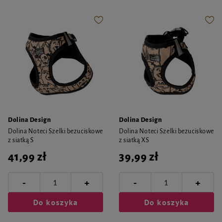
Dolina Design
Dolina Design
Dolina Noteci Szelki bezuciskowe
Dolina Noteci Szelki bezuciskowe
z siatką S
z siatką XS
41,99 zł
39,99 zł
-
-
+
+
Do koszyka
Do koszyka