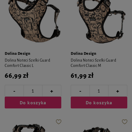
Dolina Design
Dolina Design
Dolina Noteci Szelki Guard
Dolina Noteci Szelki Guard
Comfort Classic L
Comfort Classic M
66,99 zł
61,99 zł
-
-
+
+
Do koszyka
Do koszyka