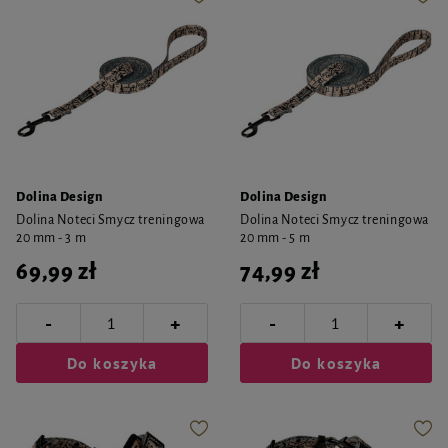
Dolina Design
Dolina Design
Dolina Noteci Smycz treningowa
Dolina Noteci Smycz treningowa
20 mm - 3 m
20 mm - 5 m
69,99 zł
74,99 zł
-
-
+
+
Do koszyka
Do koszyka