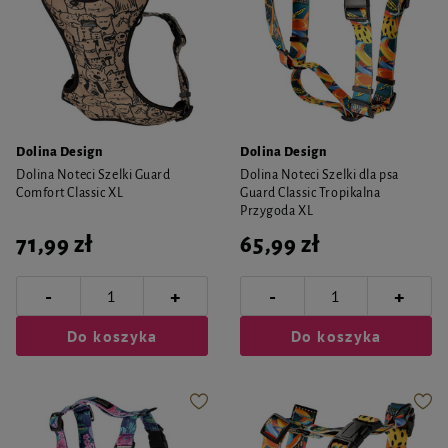
Dolina Design
Dolina Design
Dolina Noteci Szelki Guard
Dolina Noteci Szelki dla psa
Comfort Classic XL
Guard Classic Tropikalna
Przygoda XL
71,99 zł
65,99 zł
-
-
+
+
Do koszyka
Do koszyka