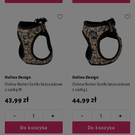
Dolina Design
Dolina Design
Dolina Noteci Szelki bezuciskowe
Dolina Noteci Szelki bezuciskowe
z siatką M
z siatką L
43,99 zł
44,99 zł
-
-
+
+
Do koszyka
Do koszyka