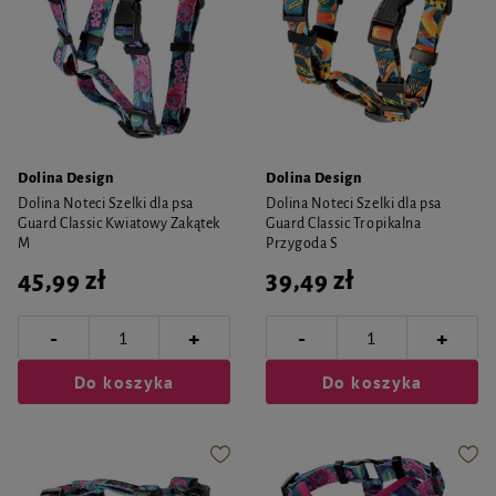
Dolina Design
Dolina Design
Dolina Noteci Szelki dla psa
Dolina Noteci Szelki dla psa
Guard Classic Kwiatowy Zakątek
Guard Classic Tropikalna
M
Przygoda S
45,99 zł
39,49 zł
-
-
+
+
Do koszyka
Do koszyka