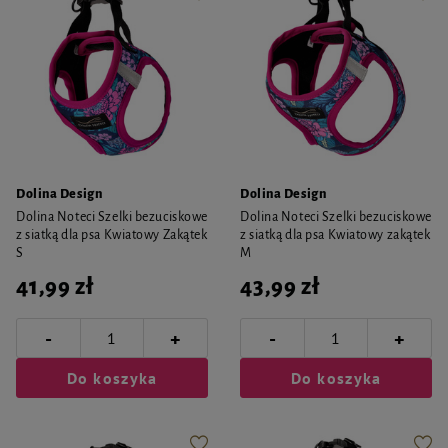
Dolina Design
Dolina Design
Dolina Noteci Szelki bezuciskowe
Dolina Noteci Szelki bezuciskowe
z siatką dla psa Kwiatowy Zakątek
z siatką dla psa Kwiatowy zakątek
S
M
41,99 zł
43,99 zł
-
-
+
+
Do koszyka
Do koszyka