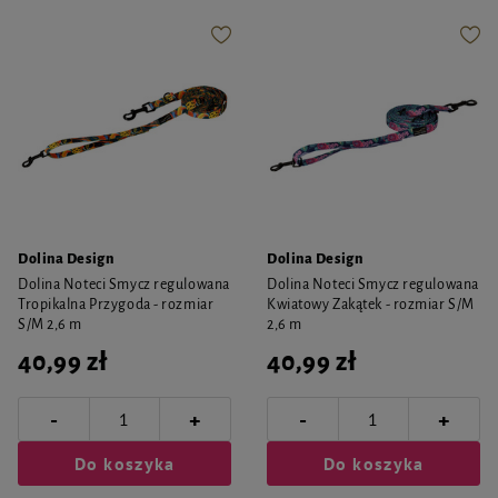
Dolina Design
Dolina Design
Dolina Noteci Smycz regulowana
Dolina Noteci Smycz regulowana
Tropikalna Przygoda - rozmiar
Kwiatowy Zakątek - rozmiar S/M
S/M 2,6 m
2,6 m
40,99 zł
40,99 zł
-
-
+
+
Do koszyka
Do koszyka