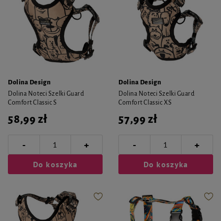
Dolina Design
Dolina Design
Dolina Noteci Szelki Guard
Dolina Noteci Szelki Guard
Comfort Classic S
Comfort Classic XS
58,99 zł
57,99 zł
-
-
+
+
Do koszyka
Do koszyka