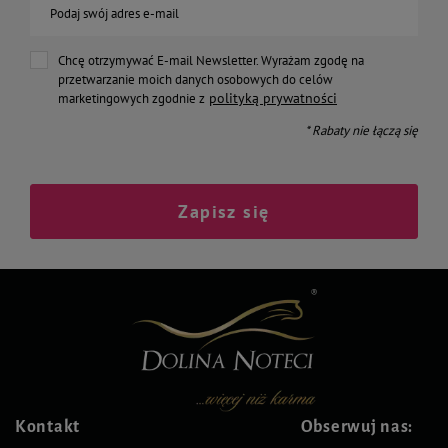
Podaj swój adres e-mail
Chcę otrzymywać E-mail Newsletter. Wyrażam zgodę na
przetwarzanie moich danych osobowych do celów
polityką prywatności
marketingowych zgodnie z
* Rabaty nie łączą się
Zapisz się
Kontakt
Obserwuj nas: