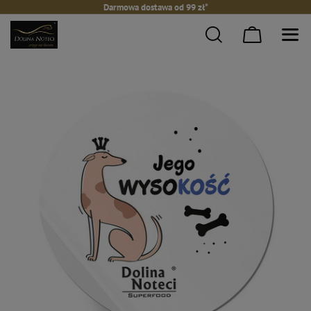
Darmowa dostawa od 99 zł*