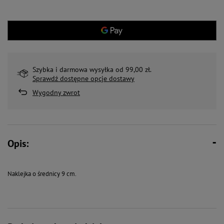
Szybka i darmowa wysyłka od 99,00 zł.
Sprawdź dostępne opcje dostawy
Wygodny zwrot
Opis:
Naklejka o średnicy 9 cm.